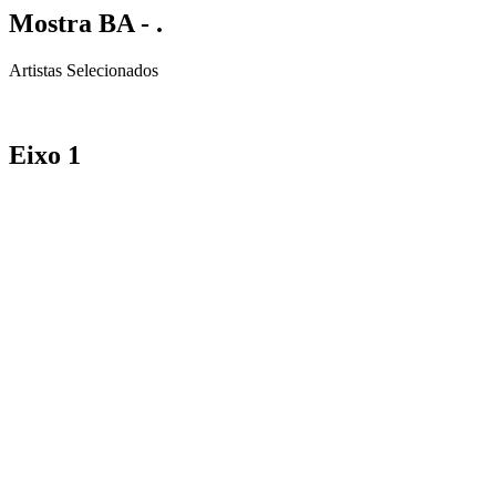
Mostra BA - .
Artistas Selecionados
Eixo
1